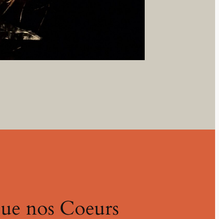
que nos Coeurs