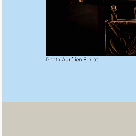
Photo Aurélien Frérot