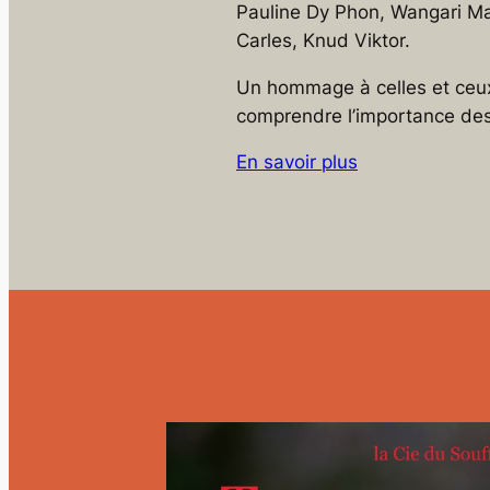
Pauline Dy Phon, Wangari Ma
Carles, Knud Viktor.
Un hommage à celles et ceux
comprendre l’importance des
En savoir plus