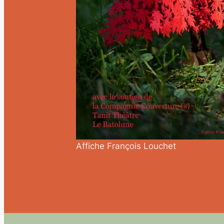
Affiche François Louchet