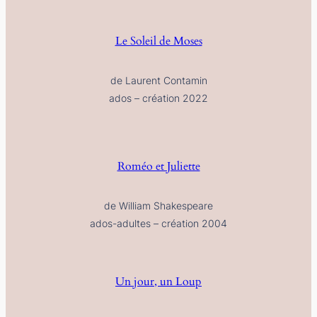
Le Soleil de Moses
de Laurent Contamin
ados – création 2022
Roméo et Juliette
de William Shakespeare
ados-adultes – création 2004
Un jour, un Loup