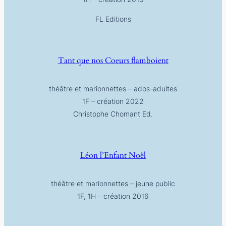
FL Editions
Tant que nos Coeurs flamboient
théâtre et marionnettes – ados-adultes
1F – création 2022
Christophe Chomant Ed.
Léon l’Enfant Noël
théâtre et marionnettes – jeune public
1F, 1H – création 2016