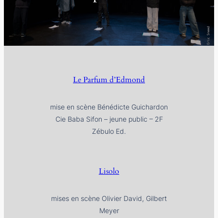
Le Parfum d’Edmond
mise en scène Bénédicte Guichardon
Cie Baba Sifon – jeune public – 2F
Zébulo Ed.
Lisolo
mises en scène Olivier David, Gilbert
Meyer