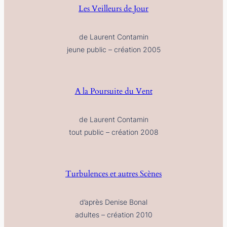
Les Veilleurs de Jour
de Laurent Contamin
jeune public – création 2005
A la Poursuite du Vent
de Laurent Contamin
tout public – création 2008
Turbulences et autres Scènes
d’après Denise Bonal
adultes – création 2010