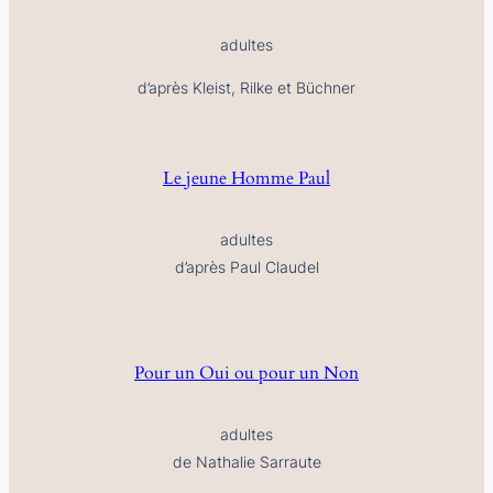
adultes
d’après Kleist, Rilke et Büchner
Le jeune Homme Paul
adultes
d’après Paul Claudel
Pour un Oui ou pour un Non
adultes
de Nathalie Sarraute