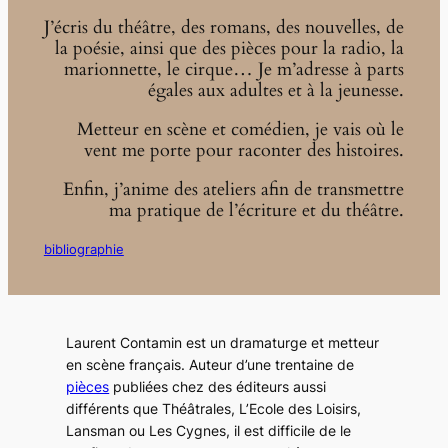
J’écris du théâtre, des romans, des nouvelles, de
la poésie, ainsi que des pièces pour la radio, la
marionnette, le cirque… Je m’adresse à parts
égales aux adultes et à la jeunesse.
Metteur en scène et comédien, je vais où le
vent me porte pour raconter des histoires.
Enfin, j’anime des ateliers afin de transmettre
ma pratique de l’écriture et du théâtre.
bibliographie
Laurent Contamin est un dramaturge et metteur
en scène français. Auteur d’une trentaine de
pièces
publiées chez des éditeurs aussi
différents que Théâtrales, L’Ecole des Loisirs,
Lansman ou Les Cygnes, il est difficile de le