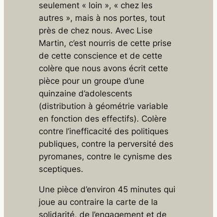
seulement « loin », « chez les
autres », mais à nos portes, tout
près de chez nous. Avec Lise
Martin, c’est nourris de cette prise
de cette conscience et de cette
colère que nous avons écrit cette
pièce pour un groupe d’une
quinzaine d’adolescents
(distribution à géométrie variable
en fonction des effectifs). Colère
contre l’inefficacité des politiques
publiques, contre la perversité des
pyromanes, contre le cynisme des
sceptiques.
Une pièce d’environ 45 minutes qui
joue au contraire la carte de la
solidarité, de l’engagement et de