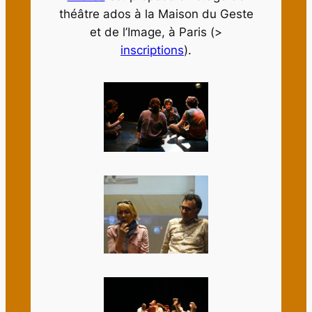
théâtre ados à la Maison du Geste
et de l’Image, à Paris (>
inscriptions
).