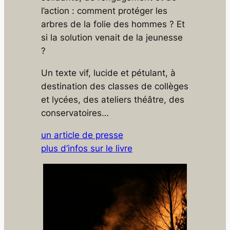
l’action : comment protéger les
arbres de la folie des hommes ? Et
si la solution venait de la jeunesse
?
Un texte vif, lucide et pétulant, à
destination des classes de collèges
et lycées, des ateliers théâtre, des
conservatoires…
un article de presse
plus d’infos sur le livre