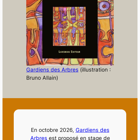
Gardiens des Arbres
(illustration :
Bruno Allain)
En octobre 2026,
Gardiens des
Arbres
est proposé en stage de