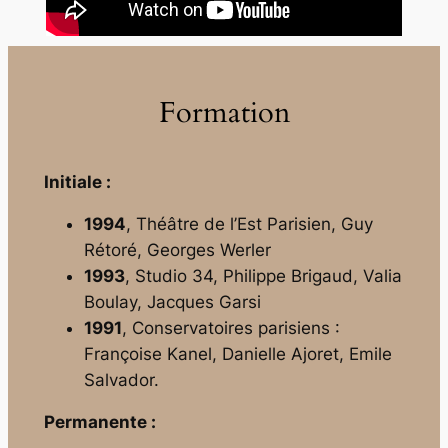
Formation
Initiale :
1994
, Théâtre de l’Est Parisien, Guy
Rétoré, Georges Werler
1993
, Studio 34, Philippe Brigaud, Valia
Boulay, Jacques Garsi
1991
, Conservatoires parisiens :
Françoise Kanel, Danielle Ajoret, Emile
Salvador.
Permanente :