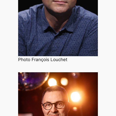
Photo François Louchet