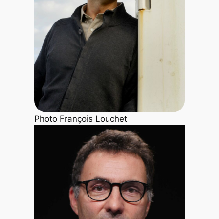
Photo François Louchet