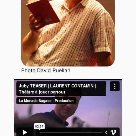
Photo David Ruellan