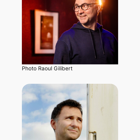
Photo Raoul Gilibert