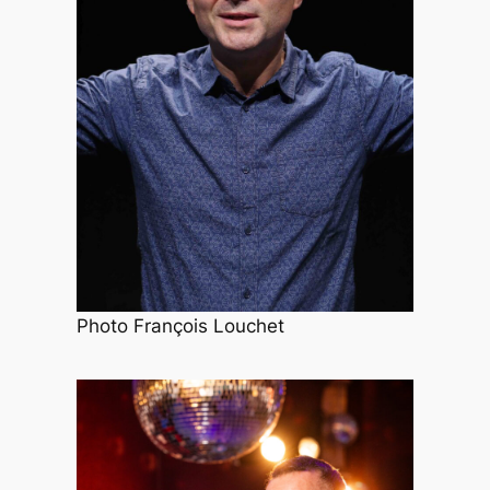
Photo François Louchet