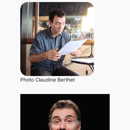
Photo Claudine Berthet