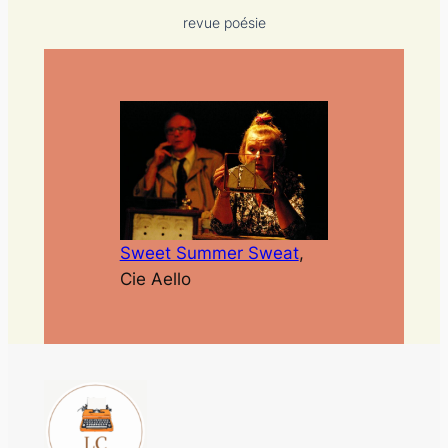
revue poésie
Sweet Summer Sweat
,
Cie Aello